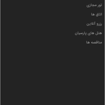
تور مجازی
اتاق ها
رزرو آنلاین
هتل های پارسیان
مناقصه ها