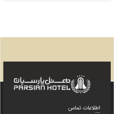
اطلاعات تماس