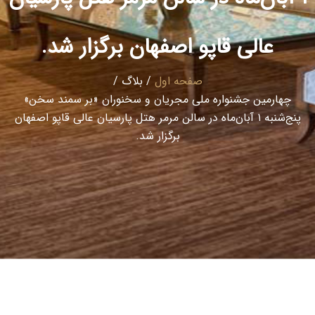
عالی قاپو اصفهان برگزار شد.
صفحه اول
/
بلاگ
/
چهارمین جشنواره ملی مجریان و سخنوران «بر سمند سخن»
پنج‌شنبه ۱ آبان‌ماه در سالن مرمر هتل پارسیان عالی قاپو اصفهان
برگزار شد.