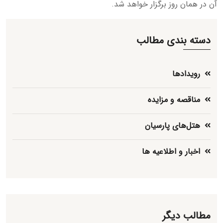
آن در همان روز برگزار خواهد شد.
دسته بندی مطالب
رویدادها
مناقصه و مزایده
هتل‌های پارسیان
اخبار و اطلاعیه ها
مطالب دیگر