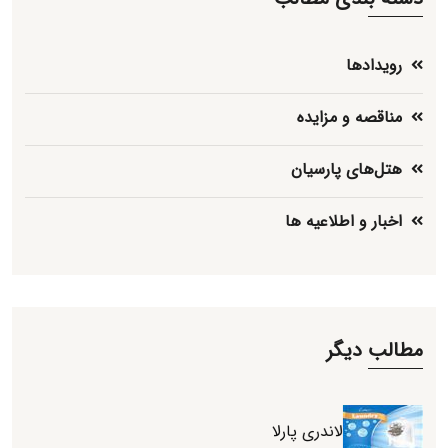
رویدادها
مناقصه و مزایده
هتل‌های پارسیان
اخبار و اطلاعیه ها
مطالب دیگر
لاندری پارلا