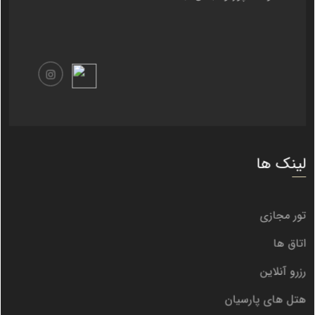
لینک ها
تور مجازی
اتاق ها
رزرو آنلاین
هتل های پارسیان