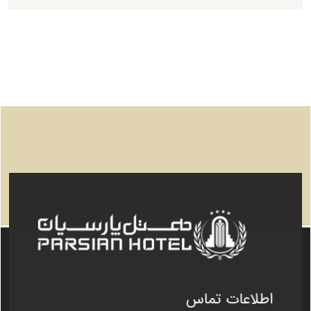
اطلاعات تماس