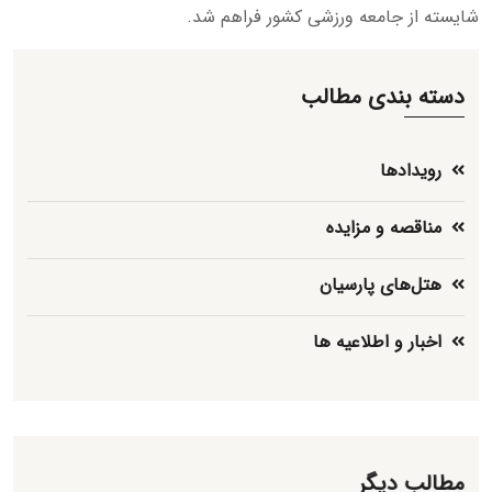
شایسته از جامعه ورزشی کشور فراهم شد.
دسته بندی مطالب
رویدادها
مناقصه و مزایده
هتل‌های پارسیان
اخبار و اطلاعیه ها
مطالب دیگر