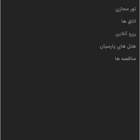
تور مجازی
اتاق ها
رزرو آنلاین
هتل های پارسیان
مناقصه ها