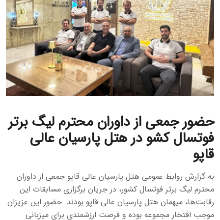
حضور جمعی از داوران محترم لیگ برتر
فوتسال کشو در هتل پارسیان عالی
قاپو
به گزارش روابط عمومی هتل پارسیان عالی قاپو جمعی از داوران
محترم لیگ برتر فوتسال کشور، در جریان برگزاری مسابقات این
رقابت‌ها، میهمان هتل پارسیان عالی قاپو بودند. حضور این عزیزان
موجب افتخار مجموعه بوده و فرصت ارزشمندی برای میزبانی